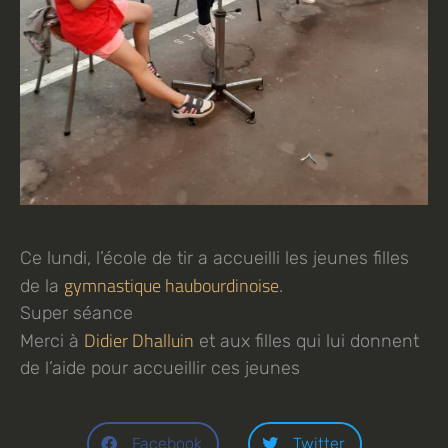
Ce lundi, l’école de tir a accueilli les jeunes filles
gymnastique haubourdinoise
de la
.
Super séance
Didier Dhalluin
Merci à
et aux filles qui lui donnent
de l’aide pour accueillir ces jeunes
Facebook
Twitter