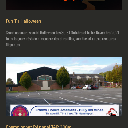
Fun Tir Halloween
Grand concours spécial Halloween Les 30-31 Octobre et le 1er Novembre 2021
Tu as toujours rêvé de massacrer des citrouilles, zombies et autres créatures
flippantes
Championnat Régional TAR 200m