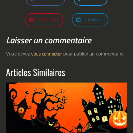
Pinterest
LinkedIn
Laisser un commentaire
vous connecter
Vous devez
pour publier un commentaire.
Articles Similaires