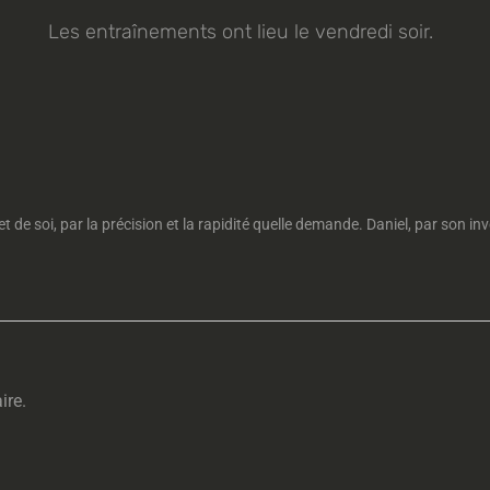
Les entraînements ont lieu le vendredi soir.
t de soi, par la précision et la rapidité quelle demande. Daniel, par son in
ire.