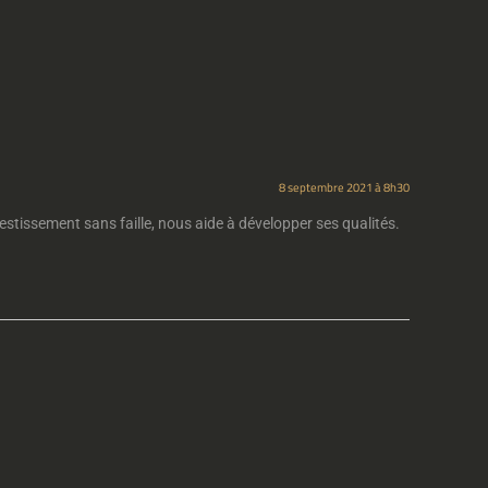
8 septembre 2021 à 8h30
vestissement sans faille, nous aide à développer ses qualités.