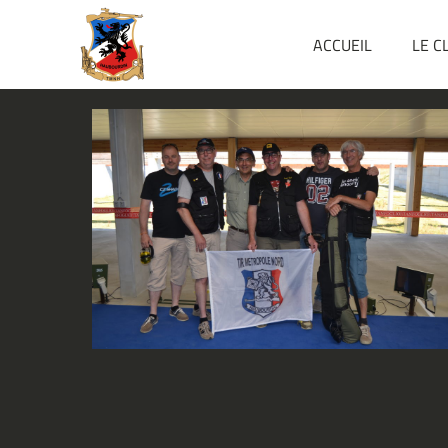
ACCUEIL
LE C