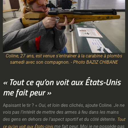
Coline, 27 ans, est venue s’entraîner à la carabine à plombs
samedi avec son compagnon. - Photo BAZIZ CHIBANE
« Tout ce qu’on voit aux États-Unis
me fait peur »
Apaisant le tir ? «
Oui, et loin des clichés
, ajoute Coline
. Je ne
vois pas l’intérêt de mettre des armes à feu dans les mains
Tout
des gens en dehors de l’aspect sportif et du côté détente.
ce qu’on voit aux États-Unis
me fait peur. Moi je ne possède pas