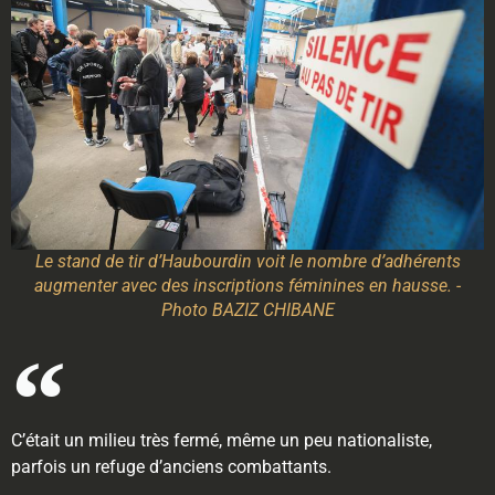
Le stand de tir d’Haubourdin voit le nombre d’adhérents
augmenter avec des inscriptions féminines en hausse. -
Photo BAZIZ CHIBANE
C’était un milieu très fermé, même un peu nationaliste,
parfois un refuge d’anciens combattants.