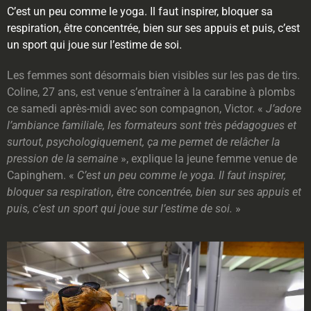
C’est un peu comme le yoga. Il faut inspirer, bloquer sa
respiration, être concentrée, bien sur ses appuis et puis, c’est
un sport qui joue sur l’estime de soi.
Les femmes sont désormais bien visibles sur les pas de tirs.
Coline, 27 ans, est venue s’entraîner à la carabine à plombs
ce samedi après-midi avec son compagnon, Victor. «
J’adore
l’ambiance familiale, les formateurs sont très pédagogues et
surtout, psychologiquement, ça me permet de relâcher la
pression de la semaine
», explique la jeune femme venue de
Capinghem. «
C’est un peu comme le yoga. Il faut inspirer,
bloquer sa respiration, être concentrée, bien sur ses appuis et
puis, c’est un sport qui joue sur l’estime de soi.
»