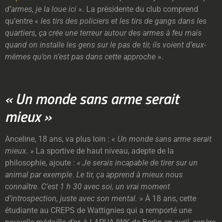
d’armes, je la loue ici
». La présidente du club comprend
qu’entre «
les tirs des policiers et les tirs de gangs dans les
quartiers, ça crée une terreur autour des armes à feu mais
quand on installe les gens sur le pas de tir, ils voient d’eux-
mêmes
qu’on n’est pas dans cette approche
».
« Un monde sans arme serait
mieux »
Anceline, 18 ans, va plus loin : «
Un monde sans arme serait
mieux. »
La sportive de haut niveau, adepte de la
philosophie, ajoute :
« Je serais incapable de tirer sur un
animal par exemple
.
Le tir, ça apprend à mieux nous
connaître. C’est 1 h 30 avec soi, un vrai moment
d’introspection, juste avec son mental.
» À 18 ans, cette
étudiante au CREPS de Wattignies qui a remporté une