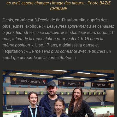
en avril, espère changer l’image des tireurs. - Photo BAZIZ
CHIBANE
Denis, entraîneur à l’école de tir d’Haubourdin, auprès des
plus jeunes, explique : «
Les jeunes apprennent à se canaliser,
à gérer leur stress, à se concentrer et stabiliser leurs corps. Et
puis, il faut de la musculation pour rester 1 h 15 dans la
même position
». Lise, 17 ans, a délaissé la danse et
l’équitation : «
Je me sens plus confiante avec le tir, c’est un
sport qui demande de la concentration.
»