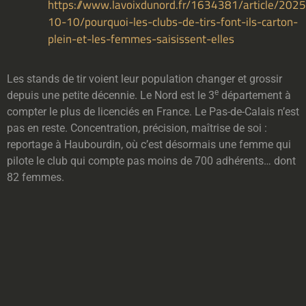
https://www.lavoixdunord.fr/1634381/article/2025
10-10/pourquoi-les-clubs-de-tirs-font-ils-carton-
plein-et-les-femmes-saisissent-elles
Les stands de tir voient leur population changer et grossir
e
depuis une petite décennie. Le Nord est le 3
département à
compter le plus de licenciés en France. Le Pas-de-Calais n’est
pas en reste. Concentration, précision, maîtrise de soi :
reportage à Haubourdin, où c’est désormais une femme qui
pilote le club qui compte pas moins de 700 adhérents… dont
82 femmes.