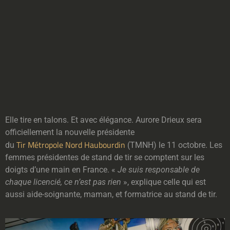
Elle tire en talons. Et avec élégance. Aurore Drieux sera
officiellement la nouvelle présidente
Tir Métropole Nord Haubourdin
du
(TMNH) le 11 octobre. Les
femmes présidentes de stand de tir se comptent sur les
doigts d’une main en France. «
Je suis responsable de
chaque licencié, ce n’est pas rien
», explique celle qui est
aussi aide-soignante, maman, et formatrice au stand de tir.