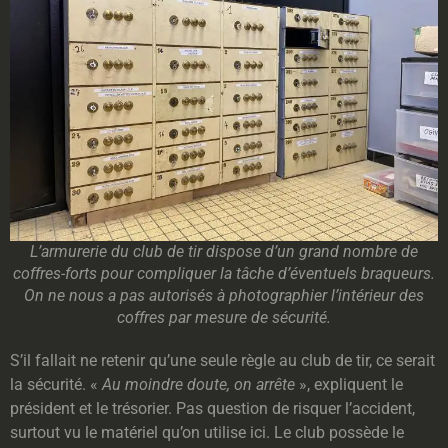
L’armurerie du club de tir dispose d’un grand nombre de
coffres-forts pour compliquer la tâche d’éventuels braqueurs.
On ne nous a pas autorisés à photographier l’intérieur des
coffres par mesure de sécurité.
S’il fallait ne retenir qu’une seule règle au club de tir, ce serait
la sécurité. «
Au moindre doute, on arrête
», expliquent le
président et le trésorier. Pas question de risquer l’accident,
surtout vu le matériel qu’on utilise ici. Le club possède le