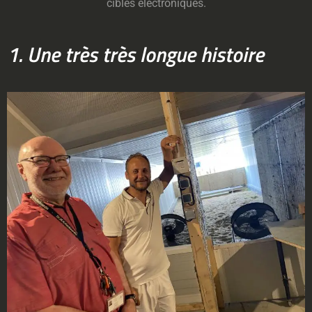
cibles électroniques.
1. Une très très longue histoire