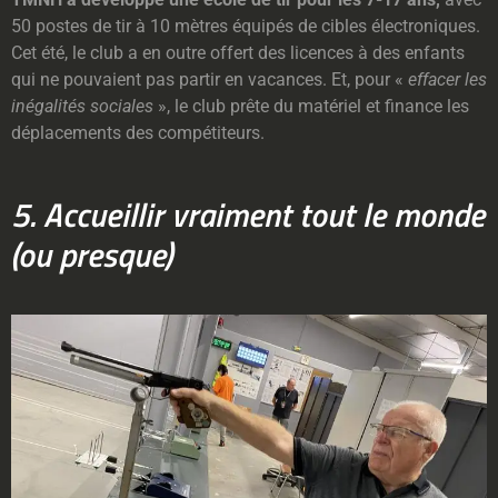
50 postes de tir à 10 mètres équipés de cibles électroniques.
Cet été, le club a en outre offert des licences à des enfants
qui ne pouvaient pas partir en vacances. Et, pour «
effacer les
inégalités sociales
», le club prête du matériel et finance les
déplacements des compétiteurs.
5. Accueillir vraiment tout le monde
(ou presque)