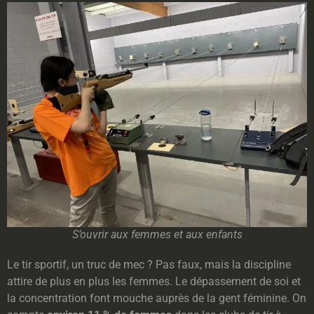
S’ouvrir aux femmes et aux enfants
Le tir sportif, un truc de mec ? Pas faux, mais la discipline
attire de plus en plus les femmes. Le dépassement de soi et
la concentration font mouche auprès de la gent féminine. On