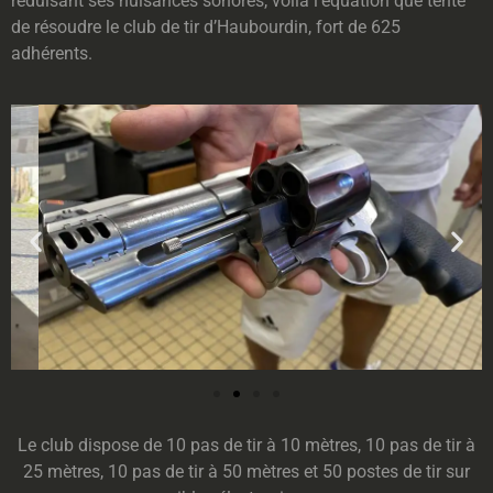
réduisant ses nuisances sonores, voilà l’équation que tente
de résoudre le club de tir d’Haubourdin, fort de 625
adhérents.
Le club dispose de 10 pas de tir à 10 mètres, 10 pas de tir à
25 mètres, 10 pas de tir à 50 mètres et 50 postes de tir sur