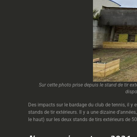
Sur cette photo prise depuis le stand de tir ex
dispo
Des impacts sur le bardage du club de tennis, il 
stands de tir extérieurs. Il y a une dizaine d’années
le haut) sur les deux stands de tirs extérieurs de