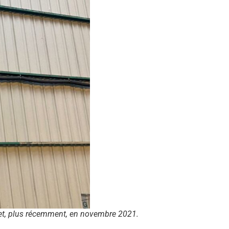
s et, plus récemment, en novembre 2021.