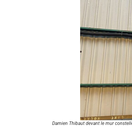
Damien Thibaut devant le mur constellé