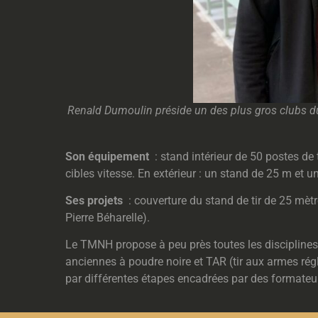
Renald Dumoulin préside un des plus gros clubs du
Son équipement
: stand intérieur de 50 postes de 
cibles vitesse. En extérieur : un stand de 25 m et 
Ses projets
: couverture du stand de tir de 25 mètre
Pierre Béharelle).
Le TMNH propose à peu près toutes les disciplines d
anciennes à poudre noire et TAR (tir aux armes rég
par différentes étapes encadrées par des formateu