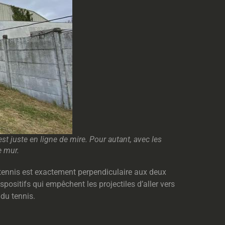
st juste en ligne de mire. Pour autant, avec les
e mur.
 tennis est exactement perpendiculaire aux deux
ispositifs qui empêchent les projectiles d’aller vers
 du tennis.