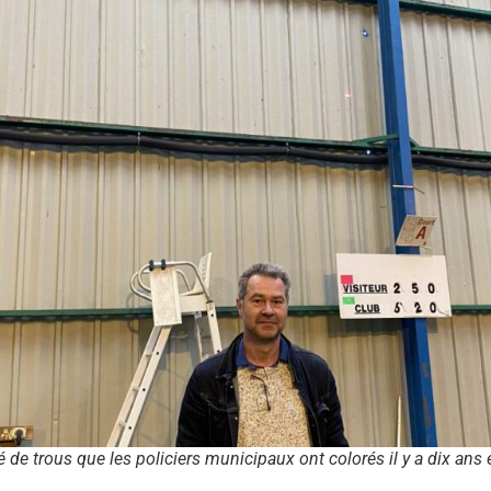
 de trous que les policiers municipaux ont colorés il y a dix an