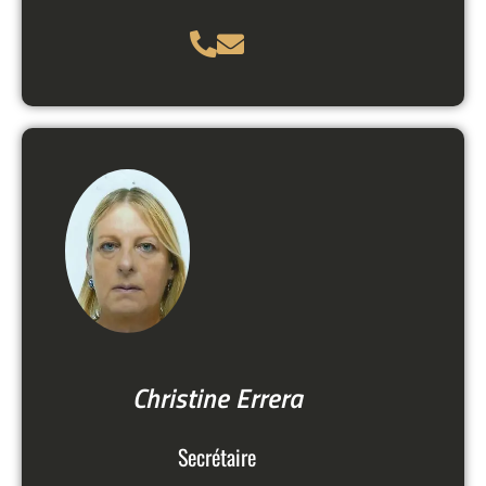
Christine Errera
Secrétaire