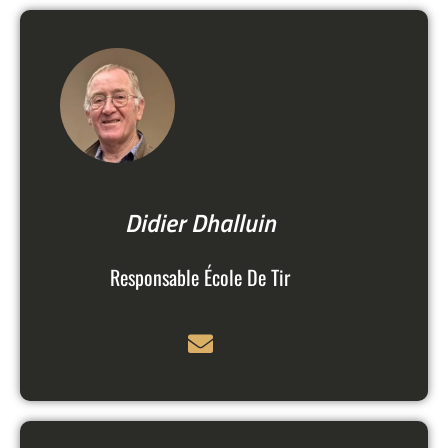
Didier Dhalluin
Responsable École De Tir