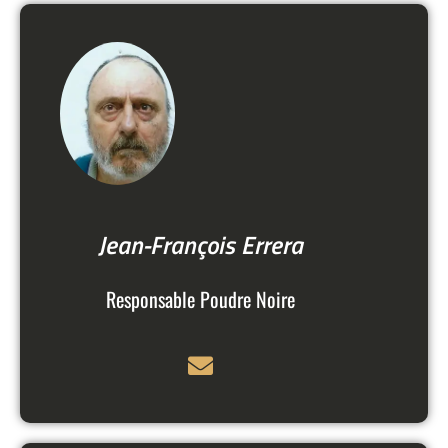
Jean-François Errera
Responsable Poudre Noire