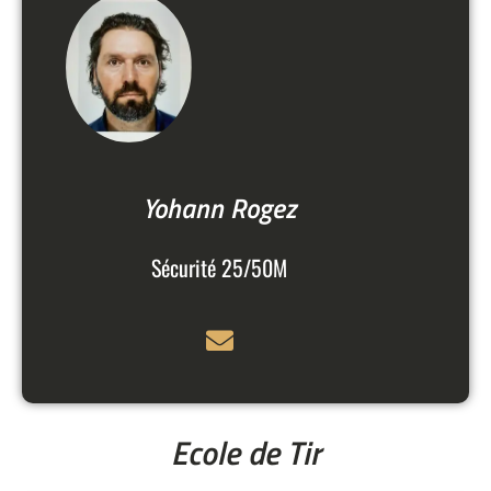
Yohann Rogez
Sécurité 25/50M
Ecole de Tir