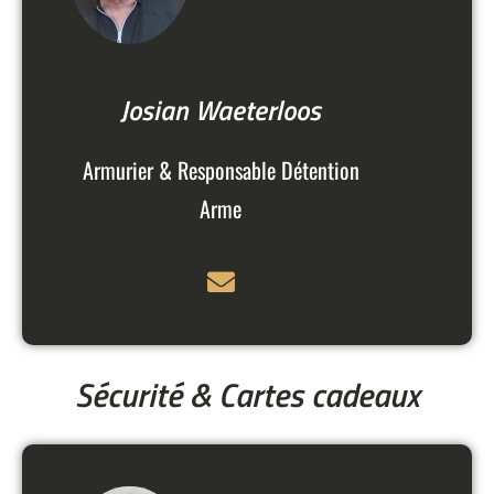
Josian Waeterloos
Armurier & Responsable Détention
Arme
Sécurité & Cartes cadeaux