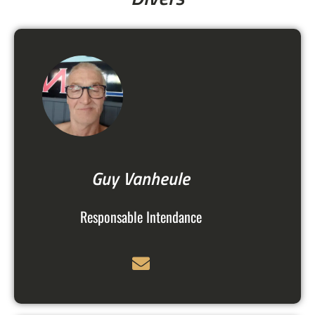
Guy Vanheule
Responsable Intendance