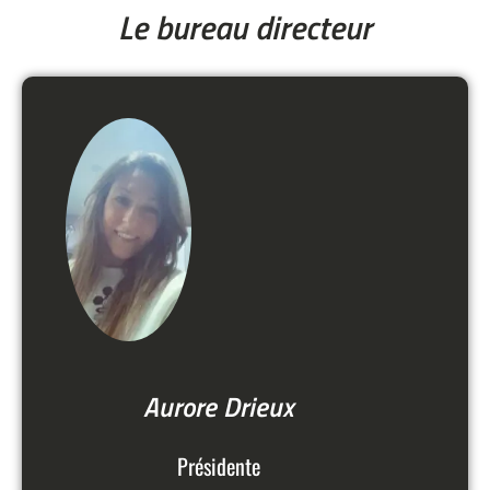
Le bureau directeur
Aurore Drieux
Présidente