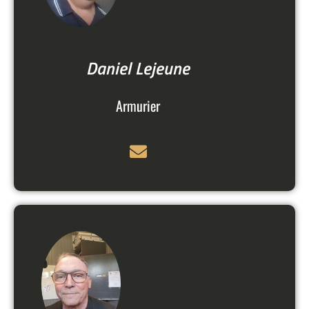
Daniel Lejeune
Armurier