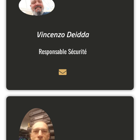
Vincenzo Deidda
Responsable Sécurité