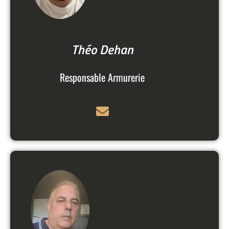
Théo Dehan
Responsable Armurerie