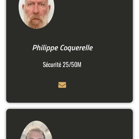
Philippe Coquerelle
Sécurité 25/50M