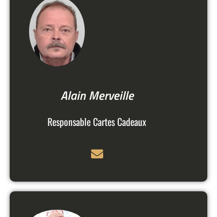
Alain Merveille
Responsable Cartes Cadeaux