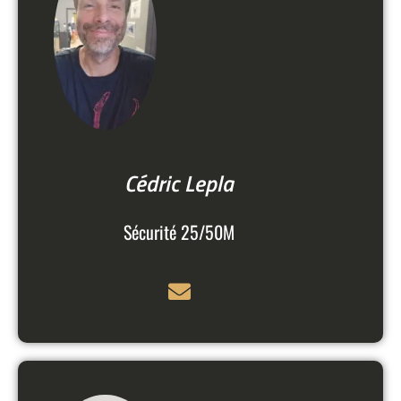
Cédric Lepla
Sécurité 25/50M