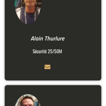
Alain Thurlure
Sécurité 25/50M