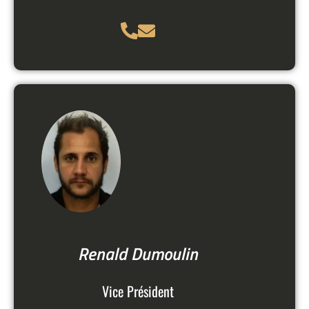
Renald Dumoulin
Vice Président