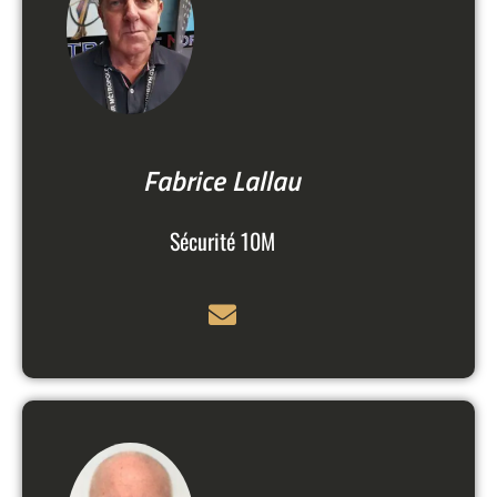
Fabrice Lallau
Sécurité 10M