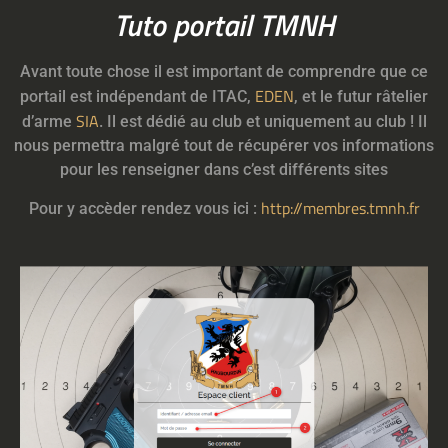
Tuto portail TMNH
Avant toute chose il est important de comprendre que ce
EDEN
portail est indépendant de ITAC,
, et le futur râtelier
SIA
d’arme
. Il est dédié au club et uniquement au club ! Il
nous permettra malgré tout de récupérer vos informations
pour les renseigner dans c’est différents sites
http://membres.tmnh.fr
Pour y accèder rendez vous ici :