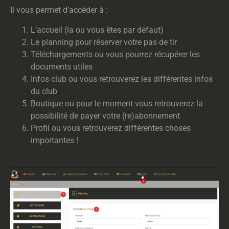
Il vous permet d’accéder à :
L’accueil (la ou vous êtes par défaut)
Le planning pour réserver votre pas de tir
Téléchargements ou vous pourrez récupérer les
documents utiles
Infos club ou vous retrouverez les différentes infos
du club
Boutique ou pour le moment vous retrouverez la
possibilité de payer votre (re)abonnement
Profil ou vous retrouverez différentes choses
importantes !