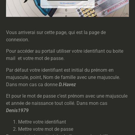
Vous arriverai sur cette page, qui est la page de
connexion.
Pour accéder au portail utiliser votre identifiant ou boite
mail et votre mot de passe.
Par défaut votre identifiant est initial du prénom en
majuscule, point, Nom de famille avec une majuscule.
Dans mon cas ca donne
D.Havez
Et pour le mot de passe c’est prénom avec une majuscule
et année de naissance tout collé. Dans mon cas
Denis1979
Mettre votre identifiant
Mettre votre mot de passe