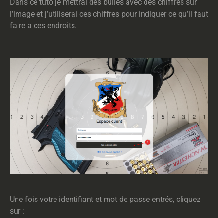
Dans ce tuto je mettrai des bulles avec des chiffres sur
l’image et j’utiliserai ces chiffres pour indiquer ce qu’il faut
faire a ces endroits.
Une fois votre identifiant et mot de passe entrés, cliquez
sur :